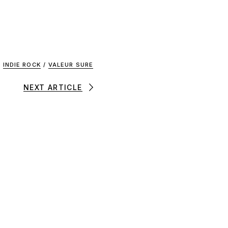
INDIE ROCK
/
VALEUR SURE
NEXT ARTICLE