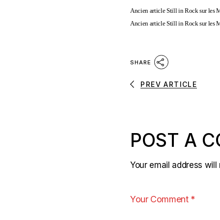
Ancien article Still in Rock sur les
Ancien article Still in Rock sur les
SHARE
PREV ARTICLE
POST A 
Your email address will 