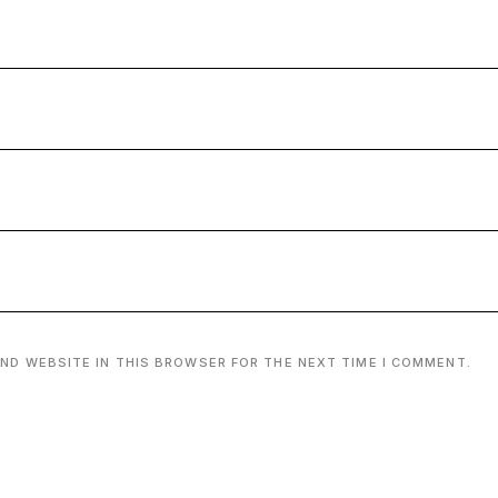
AND WEBSITE IN THIS BROWSER FOR THE NEXT TIME I COMMENT.