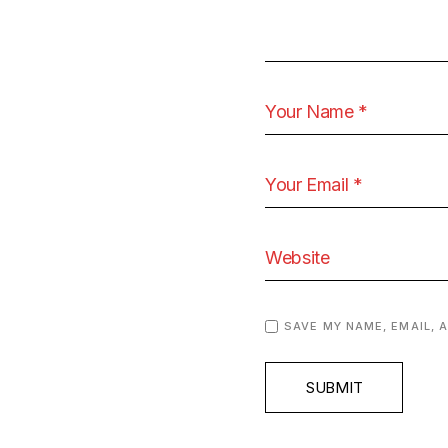
SAVE MY NAME, EMAIL, 
SUBMIT