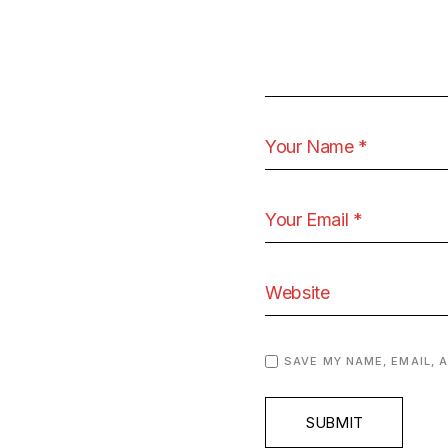
SAVE MY NAME, EMAIL, 
SUBMIT