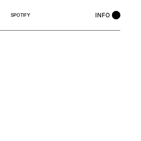
INFO
SPOTIFY