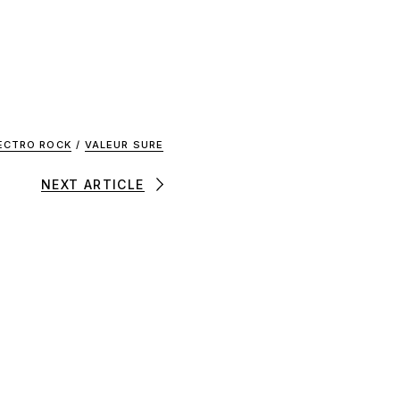
ECTRO ROCK
/
VALEUR SURE
NEXT ARTICLE