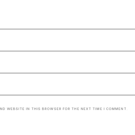
AND WEBSITE IN THIS BROWSER FOR THE NEXT TIME I COMMENT.