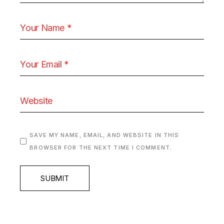
SAVE MY NAME, EMAIL, AND WEBSITE IN THIS
BROWSER FOR THE NEXT TIME I COMMENT.
SUBMIT