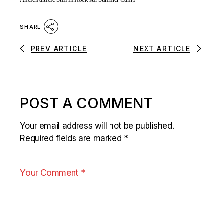
SHARE
PREV ARTICLE
NEXT ARTICLE
POST A COMMENT
Your email address will not be published.
Required fields are marked
*