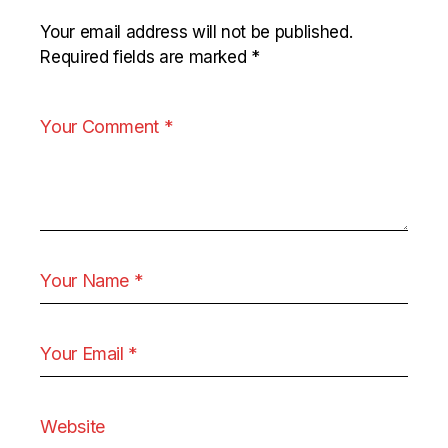
Your email address will not be published.
Required fields are marked
*