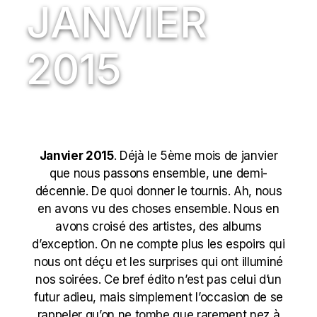
JANVIER
2015
Janvier 2015
. Déjà le 5ème mois de janvier
que nous passons ensemble, une demi-
décennie. De quoi donner le tournis. Ah, nous
en avons vu des choses ensemble. Nous en
avons croisé des artistes, des albums
d’exception. On ne compte plus les espoirs qui
nous ont déçu et les surprises qui ont illuminé
nos soirées. Ce bref édito n’est pas celui d’un
futur adieu, mais simplement l’occasion de se
rappeler qu’on ne tombe que rarement nez à