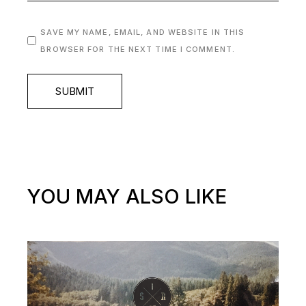
SAVE MY NAME, EMAIL, AND WEBSITE IN THIS
BROWSER FOR THE NEXT TIME I COMMENT.
SUBMIT
YOU MAY ALSO LIKE