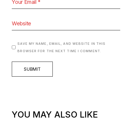
SAVE MY NAME, EMAIL, AND WEBSITE IN THIS
BROWSER FOR THE NEXT TIME I COMMENT.
SUBMIT
YOU MAY ALSO LIKE