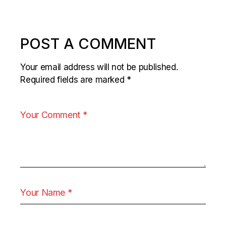
POST A COMMENT
Your email address will not be published.
Required fields are marked
*