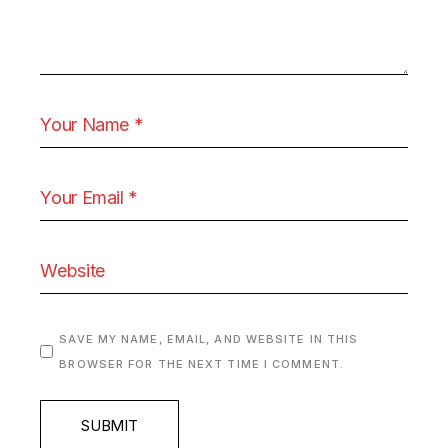
SAVE MY NAME, EMAIL, AND WEBSITE IN THIS
BROWSER FOR THE NEXT TIME I COMMENT.
SUBMIT