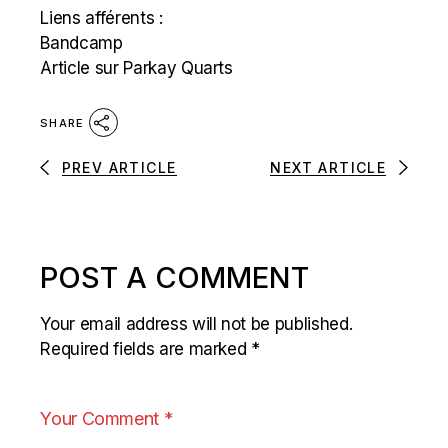
Liens afférents :
Bandcamp
Article sur Parkay Quarts
SHARE
PREV ARTICLE
NEXT ARTICLE
POST A COMMENT
Your email address will not be published.
Required fields are marked
*