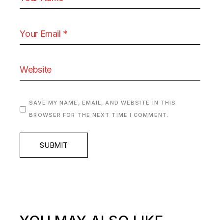
SAVE MY NAME, EMAIL, AND WEBSITE IN THIS
BROWSER FOR THE NEXT TIME I COMMENT.
SUBMIT