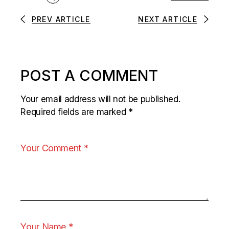
PREV ARTICLE
NEXT ARTICLE
POST A COMMENT
Your email address will not be published.
Required fields are marked
*