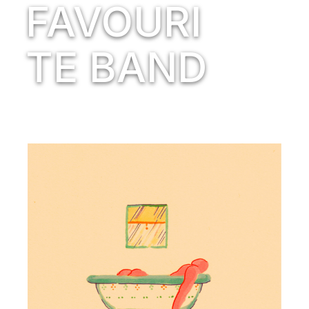
FAVOURI
TE BAND