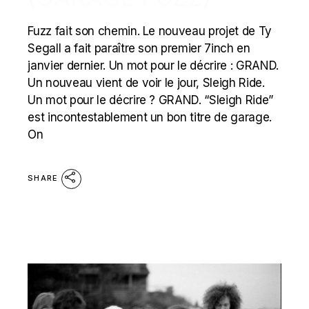
Fuzz fait son chemin. Le nouveau projet de Ty
Segall a fait paraître son premier 7inch en
janvier dernier. Un mot pour le décrire : GRAND.
Un nouveau vient de voir le jour, Sleigh Ride.
Un mot pour le décrire ? GRAND. “Sleigh Ride”
est incontestablement un bon titre de garage.
On
SHARE