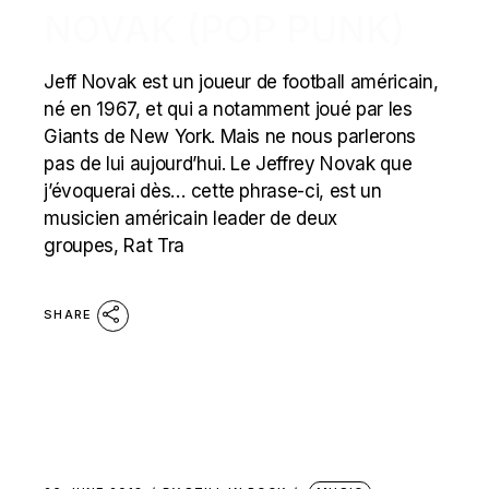
NOVAK (POP PUNK)
Jeff Novak est un joueur de football américain,
né en 1967, et qui a notamment joué par les
Giants de New York. Mais ne nous parlerons
pas de lui aujourd’hui. Le Jeffrey Novak que
j’évoquerai dès… cette phrase-ci, est un
musicien américain leader de deux
groupes, Rat Tra
SHARE