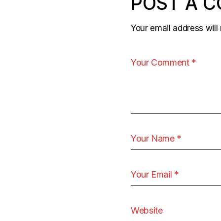
POST A 
Your email address will 