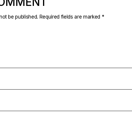
COMMENT
not be published.
Required fields are marked
*