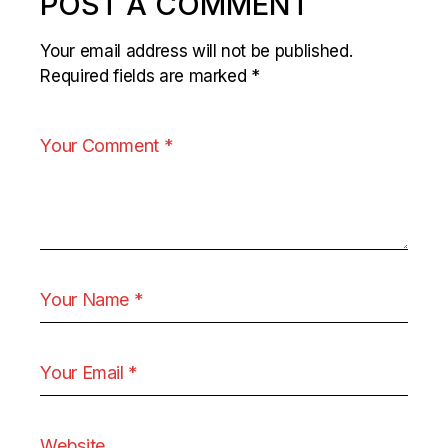
POST A COMMENT
Your email address will not be published.
Required fields are marked
*