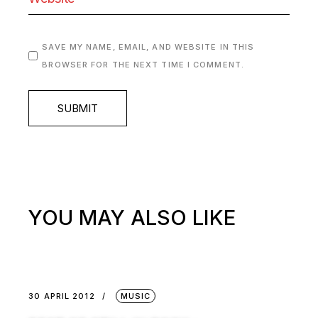
SAVE MY NAME, EMAIL, AND WEBSITE IN THIS
BROWSER FOR THE NEXT TIME I COMMENT.
SUBMIT
YOU MAY ALSO LIKE
30 APRIL 2012
MUSIC