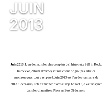
JUIN
2013
Juin 2013
. L’un des mois les plus complets de l’historiette Still in Rock.
Interviews, Album Reviews, introductions de groupes, articles
anachroniques, tout y est passé. Juin 2013 est l’un des tournants de
2013. Chers amis, l’été s’annonce d’ores et déjà brûlant. Ça va transpirer
dans les chaumières. Place au Best Of du mois.