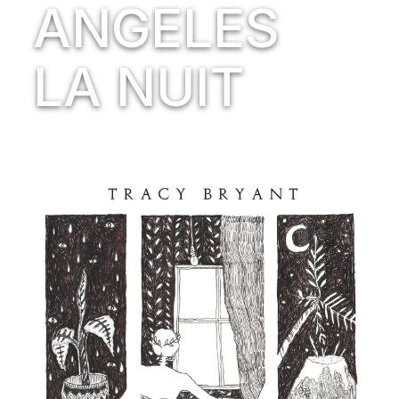
ANGELES
LA NUIT