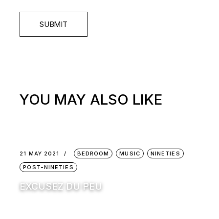
SUBMIT
YOU MAY ALSO LIKE
21 MAY 2021
BEDROOM
MUSIC
NINETIES
POST-NINETIES
EXCUSEZ DU PEU