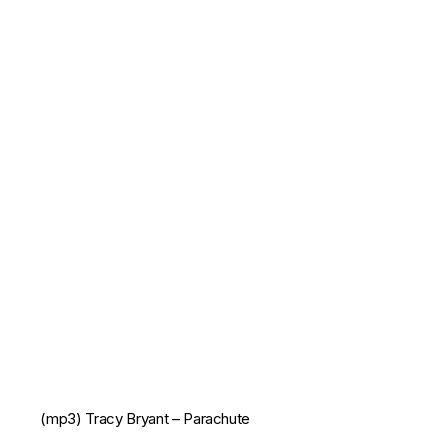
(mp3)
Tracy Bryant – Parachute