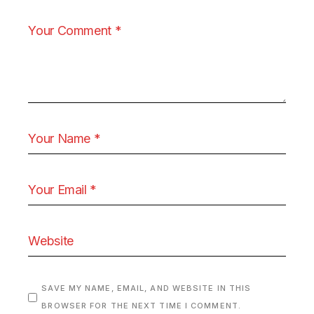
SAVE MY NAME, EMAIL, AND WEBSITE IN THIS
BROWSER FOR THE NEXT TIME I COMMENT.