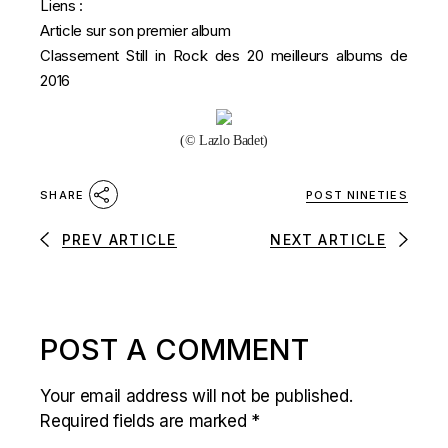
Liens :
Article sur son premier album
Classement Still in Rock des 20 meilleurs albums de
2016
(© Lazlo Badet)
POST NINETIES
SHARE
PREV ARTICLE
NEXT ARTICLE
POST A COMMENT
Your email address will not be published.
Required fields are marked
*