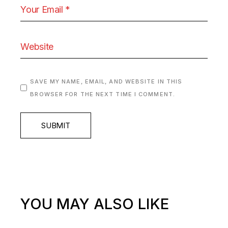
SAVE MY NAME, EMAIL, AND WEBSITE IN THIS
BROWSER FOR THE NEXT TIME I COMMENT.
SUBMIT
YOU MAY ALSO LIKE