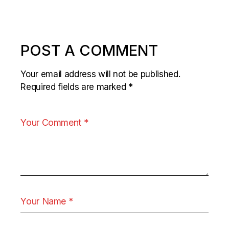
POST A COMMENT
Your email address will not be published.
Required fields are marked
*