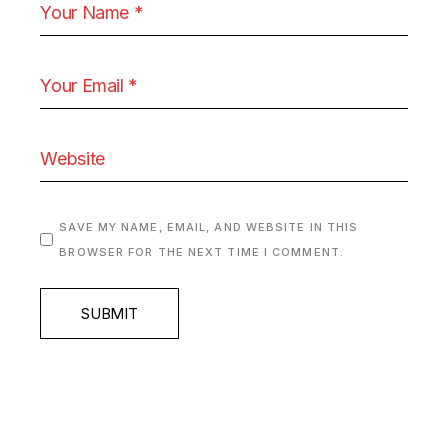
SAVE MY NAME, EMAIL, AND WEBSITE IN THIS
BROWSER FOR THE NEXT TIME I COMMENT.
SUBMIT