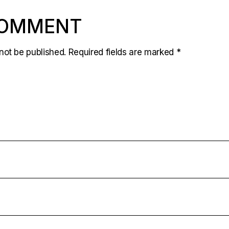
COMMENT
not be published.
Required fields are marked
*