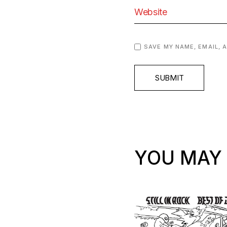
SAVE MY NAME, EMAIL, 
SUBMIT
YOU MAY 