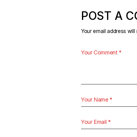
POST A 
Your email address will 