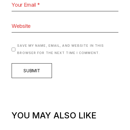
SAVE MY NAME, EMAIL, AND WEBSITE IN THIS
BROWSER FOR THE NEXT TIME I COMMENT.
SUBMIT
YOU MAY ALSO LIKE