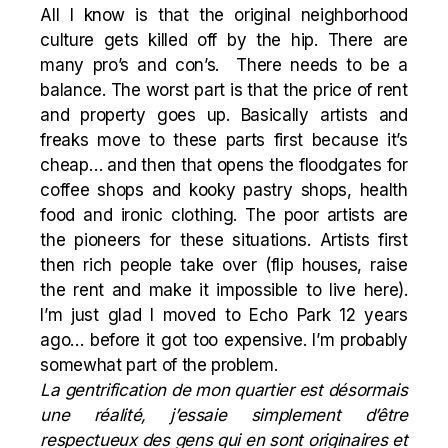
All I know is that the original neighborhood
culture gets killed off by the hip. There are
many pro’s and con’s. There needs to be a
balance. The worst part is that the price of rent
and property goes up. Basically artists and
freaks move to these parts first because it’s
cheap… and then that opens the floodgates for
coffee shops and kooky pastry shops, health
food and ironic clothing. The poor artists are
the pioneers for these situations. Artists first
then rich people take over (flip houses, raise
the rent and make it impossible to live here).
I’m just glad I moved to Echo Park 12 years
ago… before it got too expensive. I’m probably
somewhat part of the problem.
La gentrification de mon quartier est désormais
une réalité, j’essaie simplement d’être
respectueux des gens qui en sont originaires et