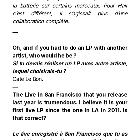
la batterie sur certains morceaux. Pour Hair
c’est différent, il s’agissait plus d’une
collaboration complète.
—
Oh, and if you had to do an LP with another
artist, who would he be ?
Si tu devais réaliser un LP avec autre artiste,
lequel choisirais-tu ?
Cate Le Bon
.
—
The Live in San Francisco that you release
last year is trumendous. I believe it is your
first live LP since the one in LA in 2011. Is
that correct?
Le live enregistré à San Francisco que tu as