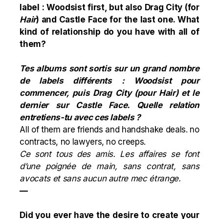
label : Woodsist first, but also Drag City (for
Hair
) and Castle Face for the last one. What
kind of relationship do you have with all of
them?
Tes albums sont sortis sur un grand nombre
de labels différents : Woodsist pour
commencer, puis Drag City (pour Hair) et le
dernier sur Castle Face. Quelle relation
entretiens-tu avec ces labels ?
All of them are friends and handshake deals. no
contracts, no lawyers, no creeps.
Ce sont tous des amis. Les affaires se font
d’une poignée de main, sans contrat, sans
avocats et sans aucun autre mec étrange.
—
Did you ever have the desire to create your