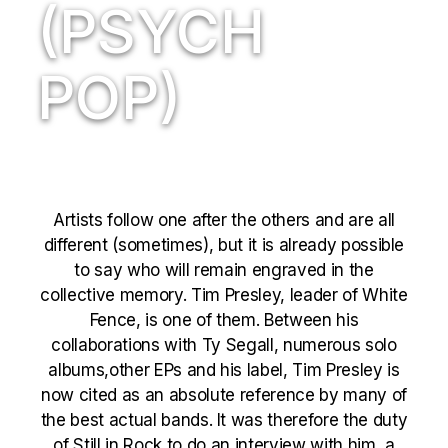
(PSYCH
POP)
Artists follow one after the others and are all
different (sometimes), but it is already possible
to say who will remain engraved in the
collective memory. Tim Presley, leader of White
Fence, is one of them. Between his
collaborations with Ty Segall, numerous solo
albums,other EPs and his label, Tim Presley is
now cited as an absolute reference by many of
the best actual bands. It was therefore the duty
of Still in Rock to do an interview with him, a