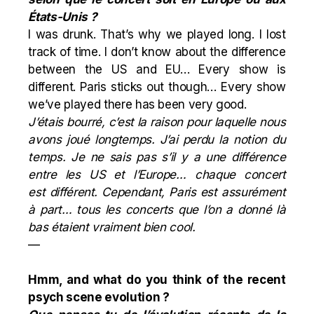
États-Unis ?
I was drunk. That’s why we played long. I lost
track of time. I don’t know about the difference
between the US and EU… Every show is
different. Paris sticks out though… Every show
we’ve played there has been very good.
J’étais bourré, c’est la raison pour laquelle nous
avons joué longtemps. J’ai perdu la notion du
temps. Je ne sais pas s’il y a une différence
entre les US et l’Europe… chaque concert
est différent. Cependant, Paris est assurément
à part… tous les concerts que l’on a donné là
bas étaient vraiment bien cool.
—
Hmm, and what do you think of the recent
psych scene evolution ?