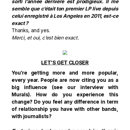
sorti l’année dernière est prodigieux. Il me
semble que c’était ton premier LP live depuis
celui enregistré à Los Angeles en 2011, est-ce
exact ?
Thanks, and yes.
Merci, et oui, c’est bien exact.
LET’S GET CLOSER
You’re getting more and more popular,
every year. People are now citing you as a
big influence (see our interview with
Murals
). How do you experience this
change? Do you feel any difference in term
of relationship you have with other bands,
with journalists?