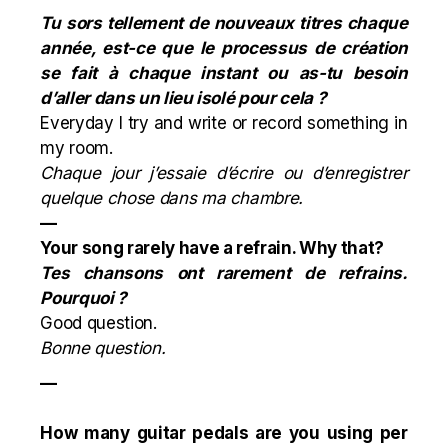
Tu sors tellement de nouveaux titres chaque
année, est-ce que le processus de création
se fait à chaque instant ou as-tu besoin
d’aller dans un lieu isolé pour cela ?
Everyday I try and write or record something in
my room.
Chaque jour j’essaie d’écrire ou d’enregistrer
quelque chose dans ma chambre.
—
Your song rarely have a refrain. Why that?
Tes chansons ont rarement de refrains.
Pourquoi ?
Good question.
Bonne question.
—
How many guitar pedals are you using per