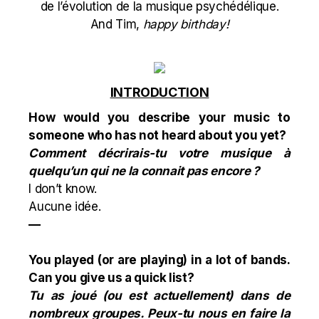
de l’évolution de la musique psychédélique.
And Tim,
happy birthday!
INTRODUCTION
How would you describe your music to
someone who has not heard about you yet?
Comment décrirais-tu votre musique à
quelqu’un qui ne la connait pas encore ?
I don’t know.
Aucune idée.
—
You played (or are playing) in a lot of bands.
Can you give us a quick list?
Tu as joué (ou est actuellement) dans de
nombreux groupes. Peux-tu nous en faire la