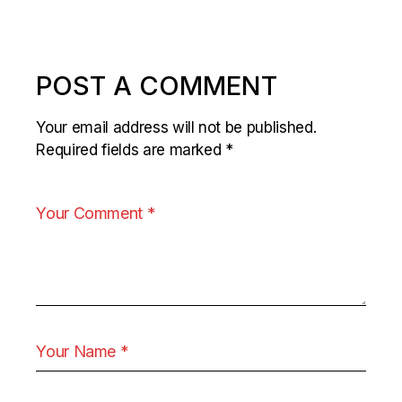
POST A COMMENT
Your email address will not be published.
Required fields are marked
*