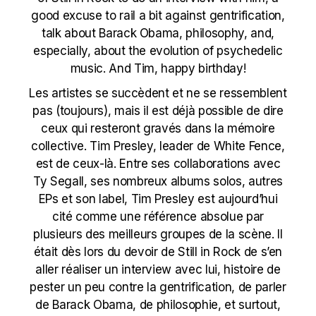
good excuse to rail a bit against gentrification,
talk about Barack Obama, philosophy, and,
especially, about the evolution of psychedelic
music. And Tim, happy birthday!
Les artistes se succèdent et ne se ressemblent
pas (toujours), mais il est déjà possible de dire
ceux qui resteront gravés dans la mémoire
collective. Tim Presley, leader de White Fence,
est de ceux-là. Entre ses collaborations avec
Ty Segall, ses nombreux albums solos, autres
EPs et son label, Tim Presley est aujourd’hui
cité comme une référence absolue par
plusieurs des meilleurs groupes de la scène. Il
était dès lors du devoir de Still in Rock de s’en
aller réaliser un interview avec lui, histoire de
pester un peu contre la gentrification, de parler
de Barack Obama, de philosophie, et surtout,