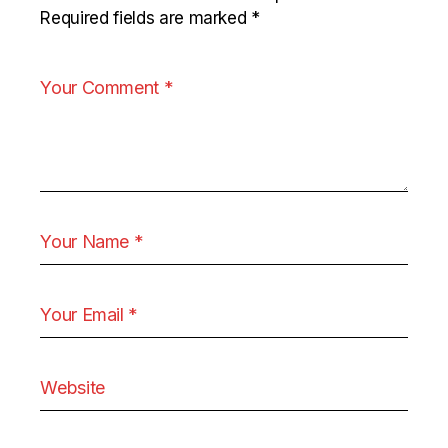
Required fields are marked
*