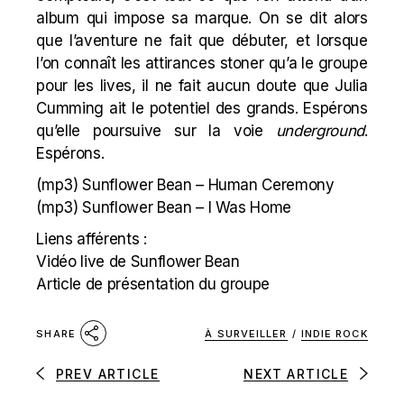
album qui impose sa marque. On se dit alors
que l’aventure ne fait que débuter, et lorsque
l’on connaît les attirances stoner qu’a le groupe
pour les lives, il ne fait aucun doute que Julia
Cumming ait le potentiel des grands. Espérons
qu’elle poursuive sur la voie
underground
.
Espérons.
(mp3)
Sunflower Bean – Human Ceremony
(mp3)
Sunflower Bean – I Was Home
Liens afférents :
Vidéo live de Sunflower Bean
Article de présentation du groupe
À SURVEILLER
/
INDIE ROCK
SHARE
PREV ARTICLE
NEXT ARTICLE