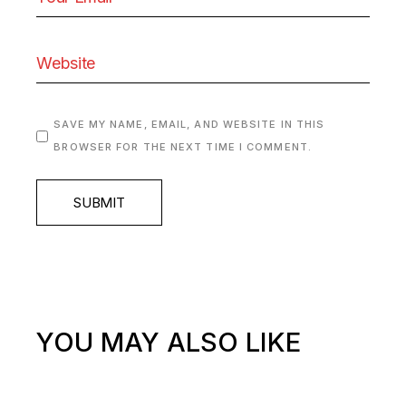
SAVE MY NAME, EMAIL, AND WEBSITE IN THIS
BROWSER FOR THE NEXT TIME I COMMENT.
SUBMIT
YOU MAY ALSO LIKE