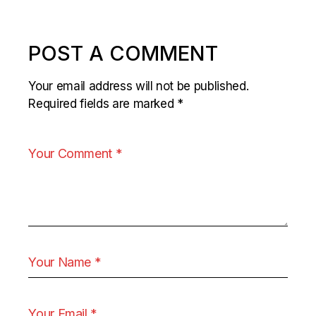
POST A COMMENT
Your email address will not be published.
Required fields are marked
*