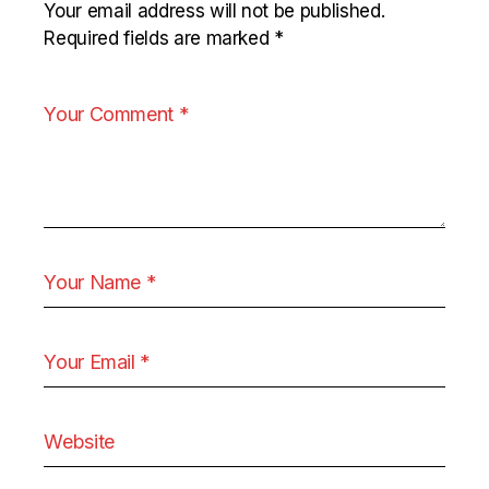
Your email address will not be published.
Required fields are marked
*