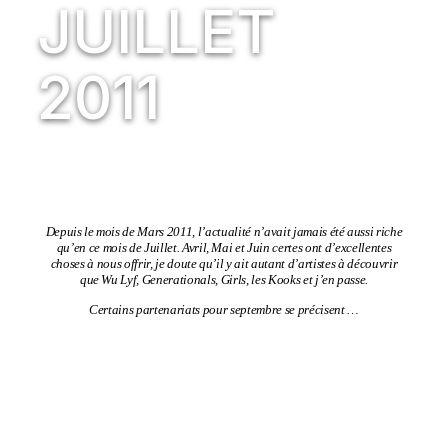
JUILLET
2011
Depuis le mois de Mars 2011, l’actualité n’avait jamais été aussi riche
qu’en ce mois de Juillet. Avril, Mai et Juin certes ont d’excellentes
choses à nous offrir, je doute qu’il y ait autant d’artistes à découvrir
que Wu Lyf, Generationals, Girls, les Kooks et j’en passe.
Certains partenariats pour septembre se précisent …