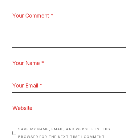
SAVE MY NAME, EMAIL, AND WEBSITE IN THIS
BROWSER FOR THE NEXT TIME I COMMENT.