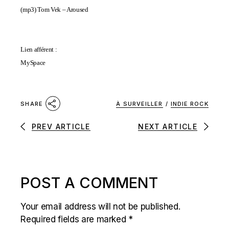
(mp3)
Tom Vek – Aroused
Lien afférent :
MySpace
À SURVEILLER
/
INDIE ROCK
SHARE
PREV ARTICLE
NEXT ARTICLE
POST A COMMENT
Your email address will not be published.
Required fields are marked
*