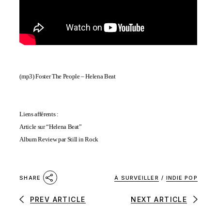
(mp3)
Foster The People – Helena Beat
Liens afférents :
Article sur “Helena Beat”
Album Review par Still in Rock
À SURVEILLER
/
INDIE POP
SHARE
PREV ARTICLE
NEXT ARTICLE