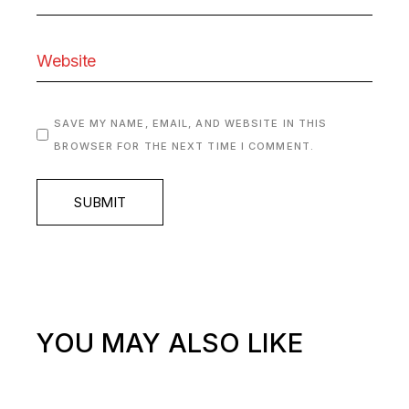
SAVE MY NAME, EMAIL, AND WEBSITE IN THIS
BROWSER FOR THE NEXT TIME I COMMENT.
SUBMIT
YOU MAY ALSO LIKE