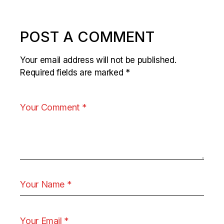
POST A COMMENT
Your email address will not be published.
Required fields are marked
*