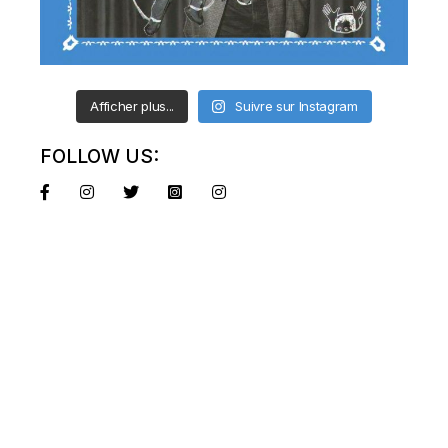
Afficher plus...
Suivre sur Instagram
FOLLOW US: