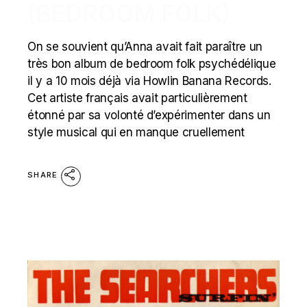
(BEDROOM FOLK)
On se souvient qu’Anna avait fait paraître un
très bon album de bedroom folk psychédélique
il y a 10 mois déjà via Howlin Banana Records.
Cet artiste français avait particulièrement
étonné par sa volonté d’expérimenter dans un
style musical qui en manque cruellement
SHARE