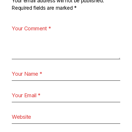
Your email address will not be published.
Required fields are marked
*