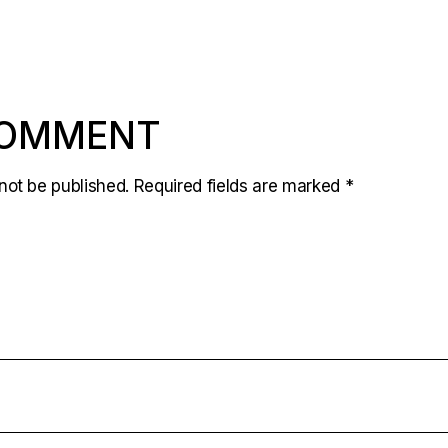
COMMENT
not be published.
Required fields are marked
*