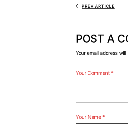
PREV ARTICLE
POST A 
Your email address will 