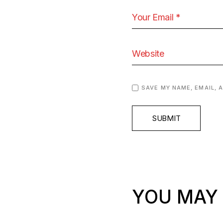
SAVE MY NAME, EMAIL, 
SUBMIT
YOU MAY 