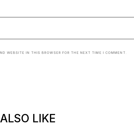
AND WEBSITE IN THIS BROWSER FOR THE NEXT TIME I COMMENT.
ALSO LIKE