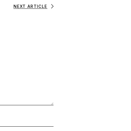
NEXT ARTICLE