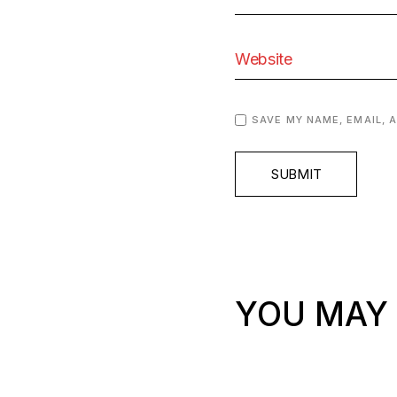
SAVE MY NAME, EMAIL, 
SUBMIT
YOU MAY 