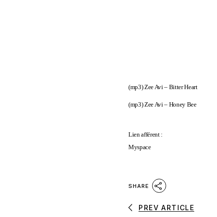
(mp3)
Zee Avi – Bitter Heart
(mp3)
Zee Avi – Honey Bee
Lien afférent :
Myspace
SHARE
PREV ARTICLE