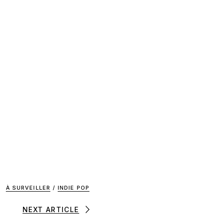
À SURVEILLER
/
INDIE POP
NEXT ARTICLE