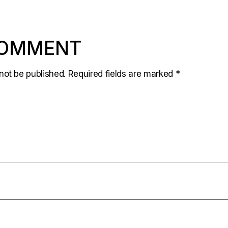
COMMENT
not be published.
Required fields are marked
*