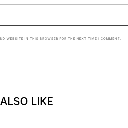
AND WEBSITE IN THIS BROWSER FOR THE NEXT TIME I COMMENT.
ALSO LIKE