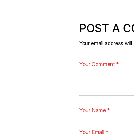
POST A 
Your email address will 