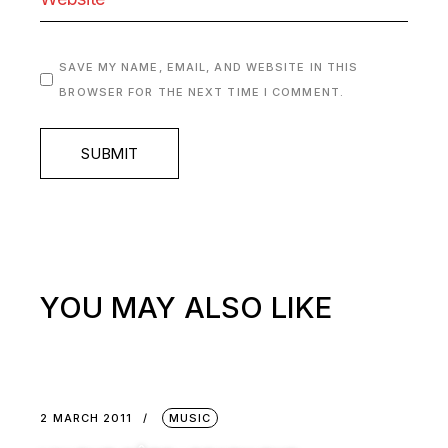
SAVE MY NAME, EMAIL, AND WEBSITE IN THIS
BROWSER FOR THE NEXT TIME I COMMENT.
SUBMIT
YOU MAY ALSO LIKE
2 MARCH 2011
MUSIC