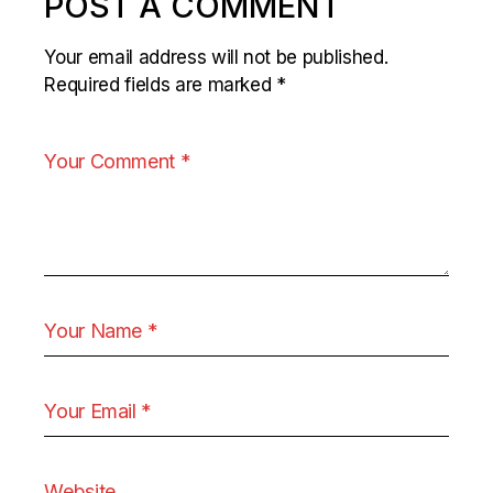
POST A COMMENT
Your email address will not be published.
Required fields are marked
*