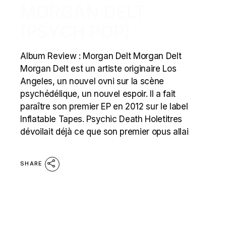
MORGAN DELT
(PSYCH POP)
Album Review : Morgan Delt Morgan Delt
Morgan Delt est un artiste originaire Los
Angeles, un nouvel ovni sur la scène
psychédélique, un nouvel espoir. Il a fait
paraître son premier EP en 2012 sur le label
Inflatable Tapes. Psychic Death Holetitres
dévoilait déjà ce que son premier opus allai
SHARE