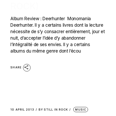
ROCK)
Album Review : Deerhunter Monomania
Deerhunter. Il y a certains livres dont la lecture
nécessite de s’y consacrer entièrement, jour et
nuit, d’accepter l’idée d’y abandonner
l’intégralité de ses envies. Il y a certains
albums du même genre dont l’écou
SHARE
10 APRIL 2013
BY
STILL IN ROCK
MUSIC