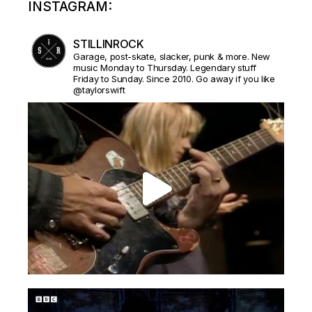
INSTAGRAM:
STILLINROCK
Garage, post-skate, slacker, punk & more. New
music Monday to Thursday. Legendary stuff
Friday to Sunday. Since 2010. Go away if you like
@taylorswift