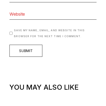
SAVE MY NAME, EMAIL, AND WEBSITE IN THIS
BROWSER FOR THE NEXT TIME I COMMENT.
SUBMIT
YOU MAY ALSO LIKE