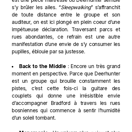
s’y brûler les ailes. “
Sleepwalking
” s’affranchit
de toute distance entre le groupe et son
auditeur, on est ici plongé en plein coeur d’une
impétueuse déclaration. Traversant parcs et
rues abondantes, ce refrain est une autre
manifestation d’une envie de s’y consumer les
pupilles, éblouie par sa justesse.
Back to the Middle
: Encore un très grand
moment en perspective. Parce que Deerhunter
est un groupe qui brouille constamment les
pistes, c’est cette fois-ci la guitare des
couplets qui donne une irrésistible envie
d’accompagner Bradford à travers les rues
bosniennes qui commence à sentir l’humidité
d’un soleil tombant.