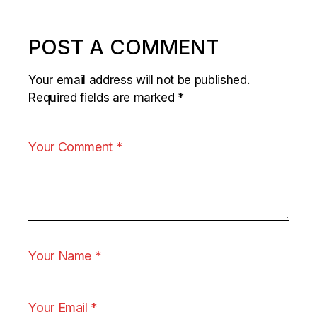
POST A COMMENT
Your email address will not be published.
Required fields are marked
*