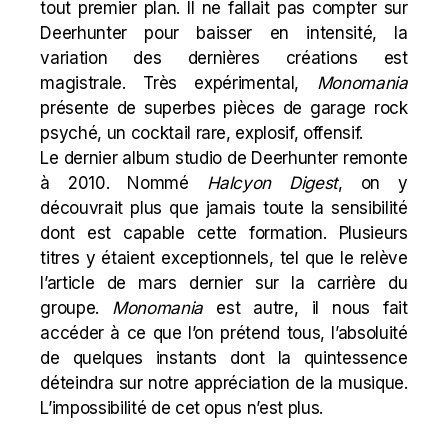
tout premier plan. Il ne fallait pas compter sur
Deerhunter pour baisser en intensité, la
variation des dernières créations est
magistrale. Très expérimental,
Monomania
présente de superbes pièces de garage rock
psyché, un cocktail rare, explosif, offensif.
Le dernier album studio de Deerhunter remonte
à 2010. Nommé
Halcyon Digest
, on y
découvrait plus que jamais toute la sensibilité
dont est capable cette formation. Plusieurs
titres y étaient exceptionnels, tel que le relève
l’article de mars dernier sur la carrière du
groupe.
Monomania
est autre, il nous fait
accéder à ce que l’on prétend tous, l’absoluité
de quelques instants dont la quintessence
déteindra sur notre appréciation de la musique.
L’impossibilité de cet opus n’est plus.