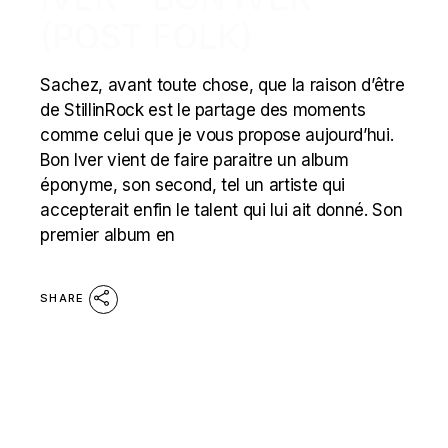
(POST FOLK)
Sachez, avant toute chose, que la raison d’être
de StillinRock est le partage des moments
comme celui que je vous propose aujourd’hui.
Bon Iver vient de faire paraitre un album
éponyme, son second, tel un artiste qui
accepterait enfin le talent qui lui ait donné. Son
premier album en
SHARE