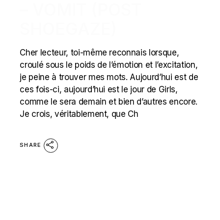
– VOMIT (POST
SHOEGAZE)
Cher lecteur, toi-même reconnais lorsque,
croulé sous le poids de l’émotion et l’excitation,
je peine à trouver mes mots. Aujourd’hui est de
ces fois-ci, aujourd’hui est le jour de Girls,
comme le sera demain et bien d’autres encore.
Je crois, véritablement, que Ch
SHARE