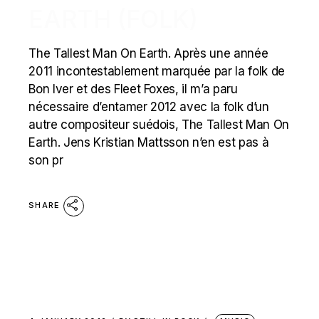
EARTH (FOLK)
The Tallest Man On Earth. Après une année
2011 incontestablement marquée par la folk de
Bon Iver et des Fleet Foxes, il m’a paru
nécessaire d’entamer 2012 avec la folk d’un
autre compositeur suédois, The Tallest Man On
Earth. Jens Kristian Mattsson n’en est pas à
son pr
SHARE