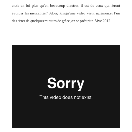
crois en lui plus qu’en beaucoup d’autres, il est de ceux qui feront
évoluer les mentalités.” Alors, lorsqu’une vidéo vient agrémenter l’un
des titres de quelques minutes de grâce, on se précipite. Vive 2012.