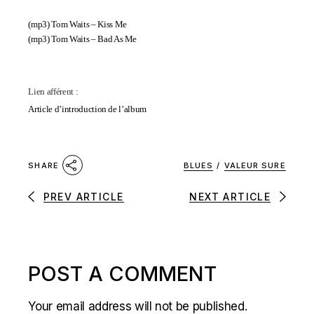
(mp3)
Tom Waits – Kiss Me
(mp3)
Tom Waits – Bad As Me
Lien afférent :
Article d’introduction de l’album
BLUES
/
VALEUR SURE
SHARE
PREV ARTICLE
NEXT ARTICLE
POST A COMMENT
Your email address will not be published.