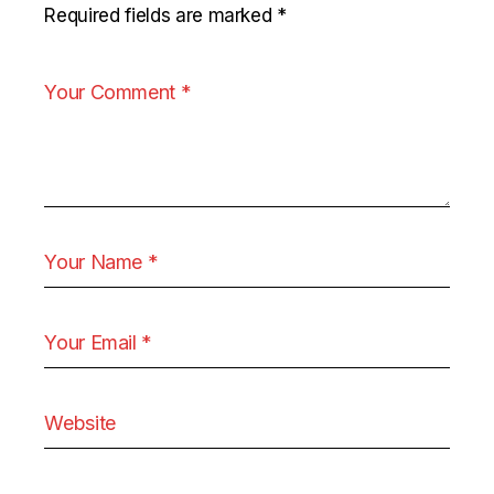
Required fields are marked
*