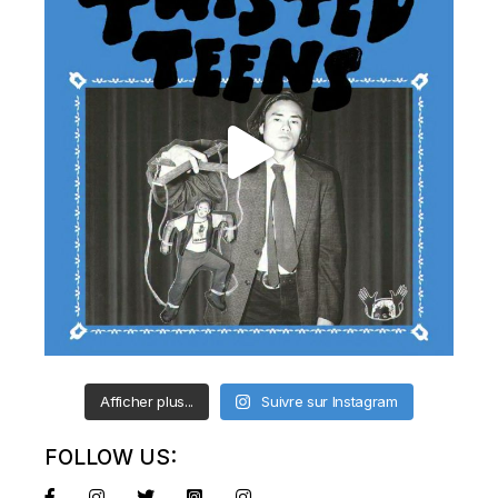
Afficher plus...
Suivre sur Instagram
FOLLOW US: