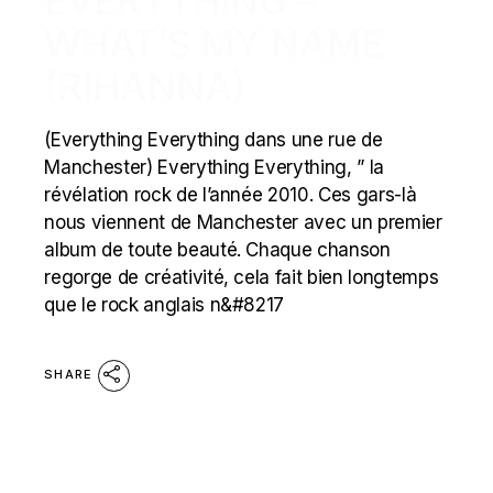
EVERYTHING –
WHAT’S MY NAME
(RIHANNA)
(Everything Everything dans une rue de
Manchester) Everything Everything, ” la
révélation rock de l’année 2010. Ces gars-là
nous viennent de Manchester avec un premier
album de toute beauté. Chaque chanson
regorge de créativité, cela fait bien longtemps
que le rock anglais n&#8217
SHARE