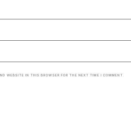
AND WEBSITE IN THIS BROWSER FOR THE NEXT TIME I COMMENT.