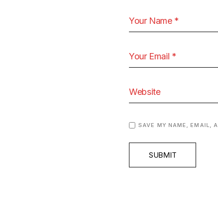
SAVE MY NAME, EMAIL, 
SUBMIT