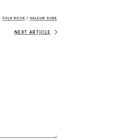
FOLK ROCK
/
VALEUR SURE
NEXT ARTICLE