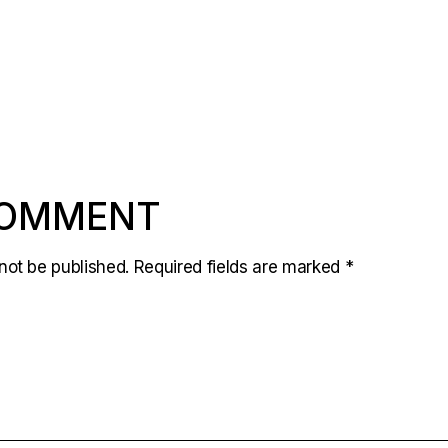
COMMENT
not be published.
Required fields are marked
*