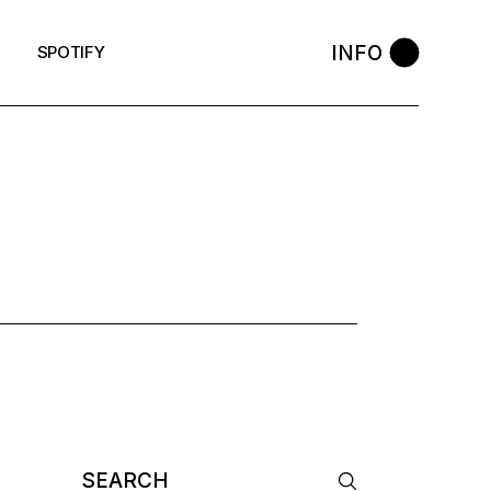
INFO
SPOTIFY
Search