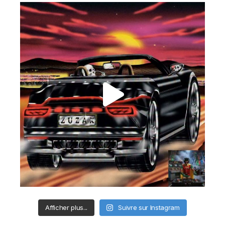
Afficher plus...
Suivre sur Instagram