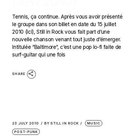
(NEW SONG)
Tennis, ça continue. Après vous avoir présenté
le groupe dans son billet en date du 15 juillet
2010 (ici), Still in Rock vous fait part d’une
nouvelle chanson venant tout juste d’émerger.
Intitulée “Baltimore“, c’est une pop lo-fi faite de
surf-guitar qui une fois
SHARE
23 JULY 2010
BY
STILL IN ROCK
MUSIC
POST-PUNK