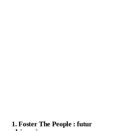
1. Foster The People : futur