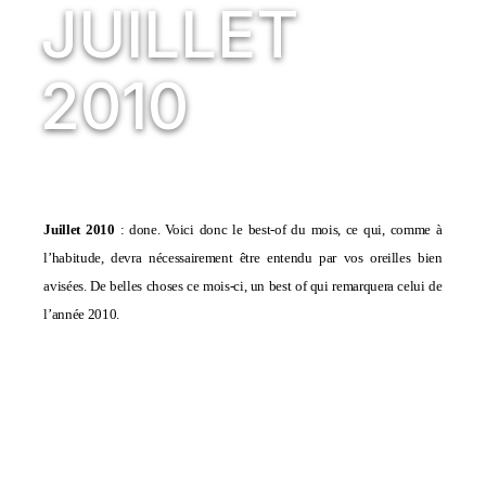
JUILLET
2010
Juillet 2010
: done. Voici donc le best-of du mois, ce qui, comme à
l’habitude, devra nécessairement être entendu par vos oreilles bien
avisées. De belles choses ce mois-ci, un best of qui remarquera celui de
l’année 2010.