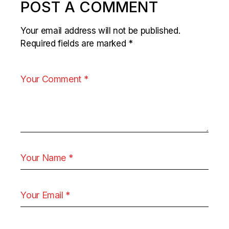
POST A COMMENT
Your email address will not be published.
Required fields are marked
*