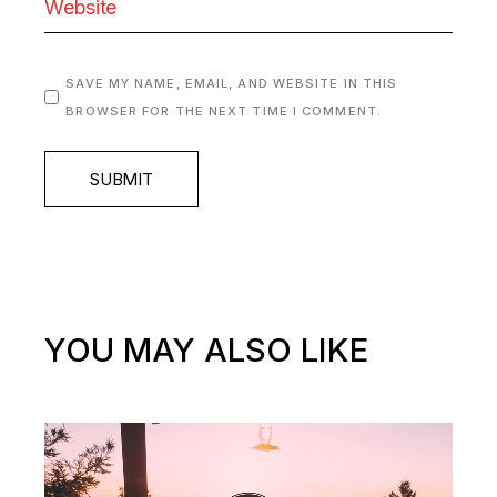
SAVE MY NAME, EMAIL, AND WEBSITE IN THIS
BROWSER FOR THE NEXT TIME I COMMENT.
SUBMIT
YOU MAY ALSO LIKE