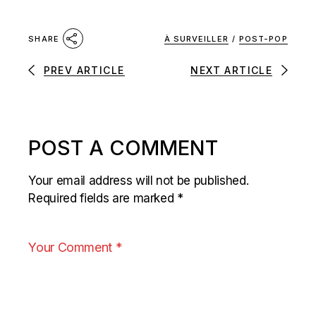
À SURVEILLER
/
POST-POP
SHARE
PREV ARTICLE
NEXT ARTICLE
POST A COMMENT
Your email address will not be published.
Required fields are marked
*