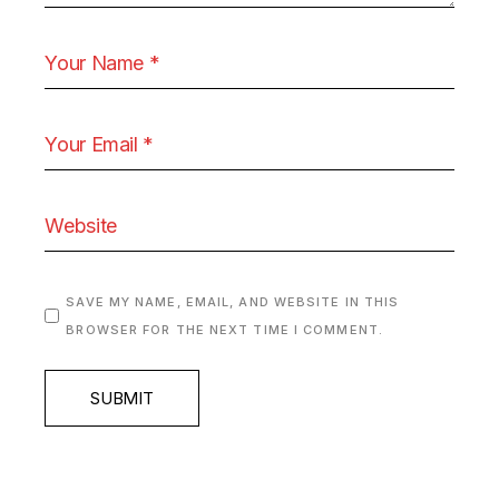
SAVE MY NAME, EMAIL, AND WEBSITE IN THIS
BROWSER FOR THE NEXT TIME I COMMENT.
SUBMIT