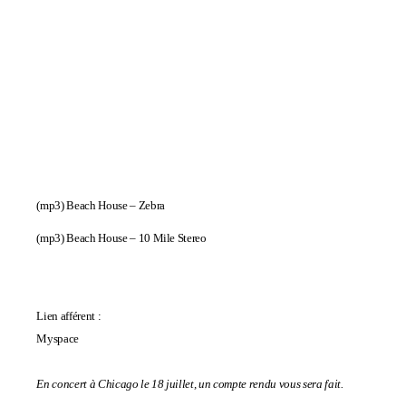
(mp3)
Beach House – Zebra
(mp3)
Beach House – 10 Mile Stereo
Lien afférent :
Myspace
En concert à Chicago le 18 juillet, un compte rendu vous sera fait.