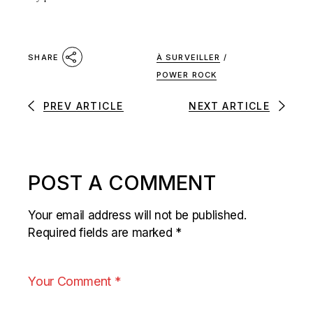
À SURVEILLER
/
SHARE
POWER ROCK
PREV ARTICLE
NEXT ARTICLE
POST A COMMENT
Your email address will not be published.
Required fields are marked
*