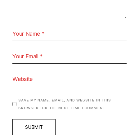
SAVE MY NAME, EMAIL, AND WEBSITE IN THIS
BROWSER FOR THE NEXT TIME I COMMENT.
SUBMIT