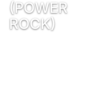
(POWER
ROCK)