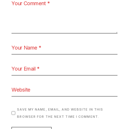
SAVE MY NAME, EMAIL, AND WEBSITE IN THIS
BROWSER FOR THE NEXT TIME I COMMENT.