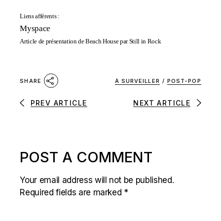
Liens afférents :
Myspace
Article de présentation de Beach House par Still in Rock
À SURVEILLER
/
POST-POP
SHARE
PREV ARTICLE
NEXT ARTICLE
POST A COMMENT
Your email address will not be published.
Required fields are marked
*