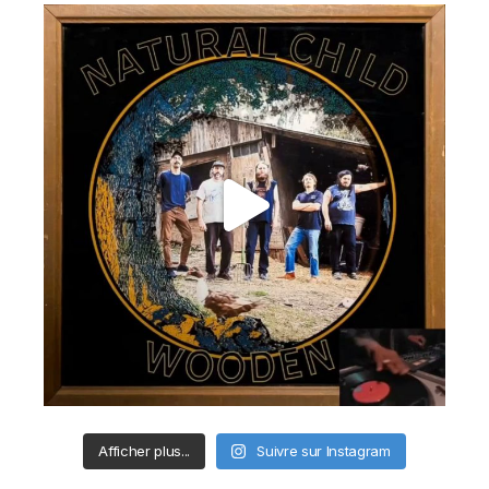
Afficher plus...
Suivre sur Instagram