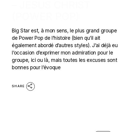
– JESUS CHRIST
(POWER POP)
Big Star est, à mon sens, le plus grand groupe
de Power Pop de l’histoire (bien qu’il ait
également abordé d’autres styles). J’ai déjà eu
l’occasion d’exprimer mon admiration pour le
groupe, ici ou là, mais toutes les excuses sont
bonnes pour l’évoque
SHARE