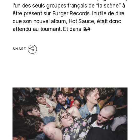
l’un des seuls groupes français de “la scène” à
être présent sur Burger Records. Inutile de dire
que son nouvel album, Hot Sauce, était donc
attendu au tournant. Et dans l&#
SHARE