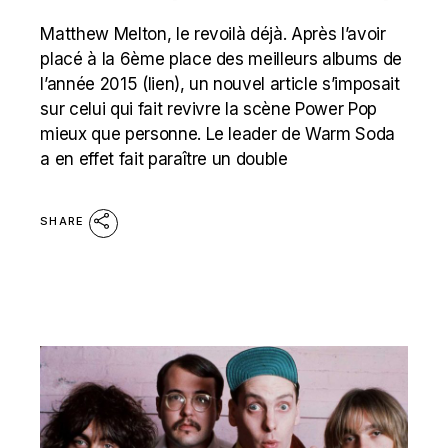
Matthew Melton, le revoilà déjà. Après l’avoir
placé à la 6ème place des meilleurs albums de
l’année 2015 (lien), un nouvel article s’imposait
sur celui qui fait revivre la scène Power Pop
mieux que personne. Le leader de Warm Soda
a en effet fait paraître un double
SHARE