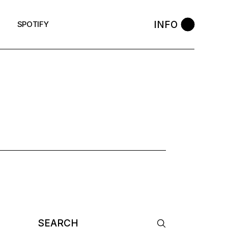
INFO
SPOTIFY
Search