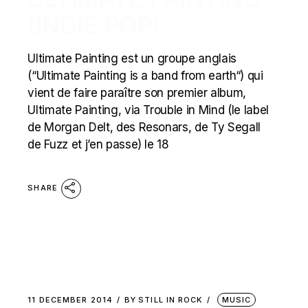
(INDIE POP)
Ultimate Painting est un groupe anglais
(“Ultimate Painting is a band from earth“) qui
vient de faire paraître son premier album,
Ultimate Painting, via Trouble in Mind (le label
de Morgan Delt, des Resonars, de Ty Segall
de Fuzz et j’en passe) le 18
SHARE
11 DECEMBER 2014
BY
STILL IN ROCK
MUSIC