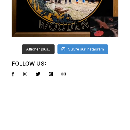
Afficher plus...
Suivre sur Instagram
FOLLOW US: