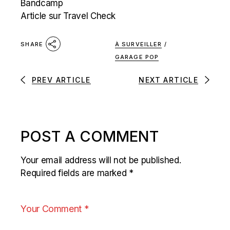
Bandcamp
Article sur Travel Check
À SURVEILLER
/
SHARE
GARAGE POP
PREV ARTICLE
NEXT ARTICLE
POST A COMMENT
Your email address will not be published.
Required fields are marked
*