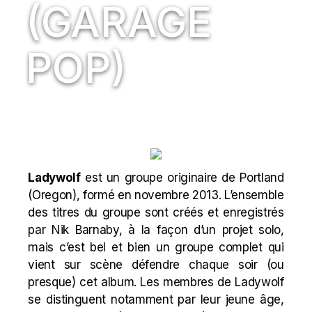
(GARAGE
POP)
Ladywolf
est un groupe originaire de Portland
(Oregon), formé en novembre 2013. L’ensemble
des titres du groupe sont créés et enregistrés
par Nik Barnaby, à la façon d’un projet solo,
mais c’est bel et bien un groupe complet qui
vient sur scène défendre chaque soir (ou
presque) cet album. Les membres de Ladywolf
se distinguent notamment par leur jeune âge,