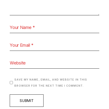
SAVE MY NAME, EMAIL, AND WEBSITE IN THIS
BROWSER FOR THE NEXT TIME I COMMENT.
SUBMIT