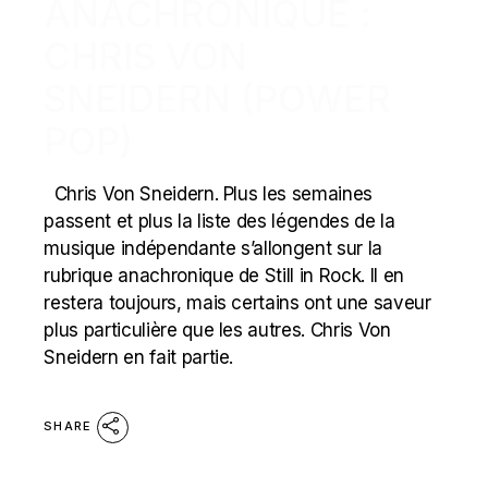
ANACHRONIQUE :
CHRIS VON
SNEIDERN (POWER
POP)
Chris Von Sneidern. Plus les semaines
passent et plus la liste des légendes de la
musique indépendante s’allongent sur la
rubrique anachronique de Still in Rock. Il en
restera toujours, mais certains ont une saveur
plus particulière que les autres. Chris Von
Sneidern en fait partie.
SHARE