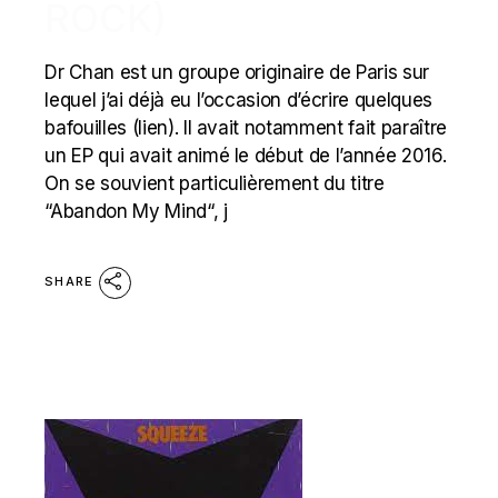
ROCK)
Dr Chan est un groupe originaire de Paris sur
lequel j’ai déjà eu l’occasion d’écrire quelques
bafouilles (lien). Il avait notamment fait paraître
un EP qui avait animé le début de l’année 2016.
On se souvient particulièrement du titre
“Abandon My Mind“, j
SHARE