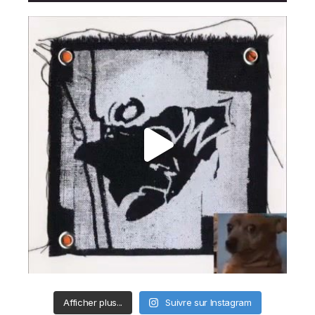
Afficher plus...
Suivre sur Instagram