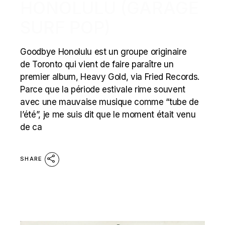
HONOLULU (GARAGE
SURF POP)
Goodbye Honolulu est un groupe originaire
de Toronto qui vient de faire paraître un
premier album, Heavy Gold, via Fried Records.
Parce que la période estivale rime souvent
avec une mauvaise musique comme “tube de
l’été”, je me suis dit que le moment était venu
de ca
SHARE