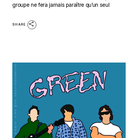
groupe ne fera jamais paraître qu’un seul
SHARE