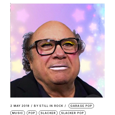
2 MAY 2018
BY
STILL IN ROCK
GARAGE POP
MUSIC
POP
SLACKER
SLACKER POP