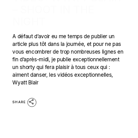
– SHOOT IN THE
NIGHT
A défaut d’avoir eu me temps de publier un
article plus tôt dans la journée, et pour ne pas
vous encombrer de trop nombreuses lignes en
fin d’après-midi, je publie exceptionnellement
un shorty qui fera plaisir à tous ceux qui :
aiment danser, les vidéos exceptionnelles,
Wyatt Blair
SHARE