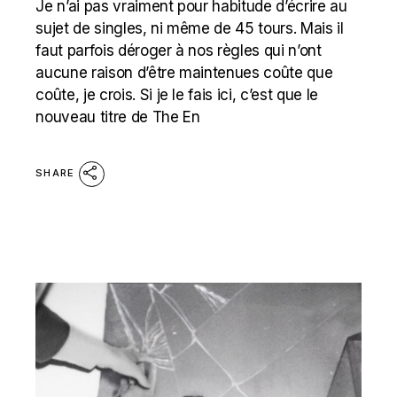
Je n’ai pas vraiment pour habitude d’écrire au
sujet de singles, ni même de 45 tours. Mais il
faut parfois déroger à nos règles qui n’ont
aucune raison d’être maintenues coûte que
coûte, je crois. Si je le fais ici, c’est que le
nouveau titre de The En
SHARE