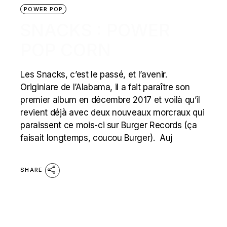
POWER POP
SNACKS : POWER
POP CORN
Les Snacks, c’est le passé, et l’avenir.
Originiare de l’Alabama, il a fait paraître son
premier album en décembre 2017 et voilà qu’il
revient déjà avec deux nouveaux morcraux qui
paraissent ce mois-ci sur Burger Records (ça
faisait longtemps, coucou Burger). Auj
SHARE