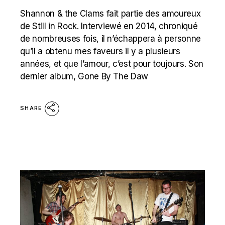
Shannon & the Clams fait partie des amoureux
de Still in Rock. Interviewé en 2014, chroniqué
de nombreuses fois, il n’échappera à personne
qu’il a obtenu mes faveurs il y a plusieurs
années, et que l’amour, c’est pour toujours. Son
dernier album, Gone By The Daw
SHARE