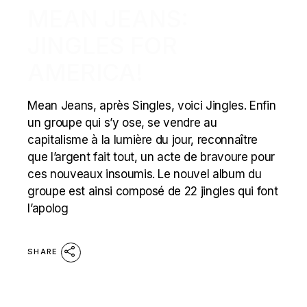
MEAN JEANS:
JINGLES FOR
AMERICA!
Mean Jeans, après Singles, voici Jingles. Enfin
un groupe qui s’y ose, se vendre au
capitalisme à la lumière du jour, reconnaître
que l’argent fait tout, un acte de bravoure pour
ces nouveaux insoumis. Le nouvel album du
groupe est ainsi composé de 22 jingles qui font
l’apolog
SHARE