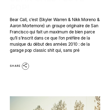
POP!
Bear Call, c’est (Skyler Warren & Nikk Moreno &
Aaron Mortemore) un groupe originaire de San
Francisco qui fait un maximum de bien parce
qu’il s’inscrit dans ce que l’on préfère de la
musique du début des années 2010 : de la
garage pop classic shit qui, sans pré
SHARE