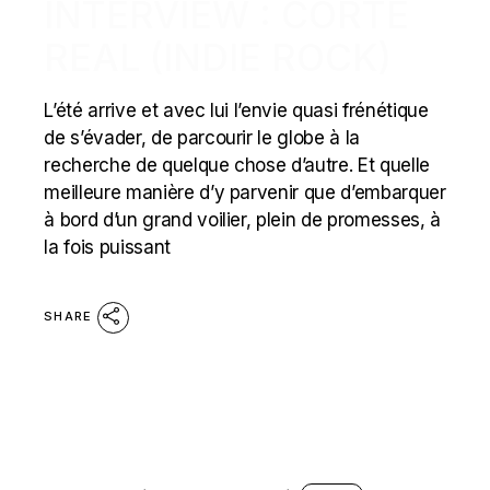
INTERVIEW : CORTE
REAL (INDIE ROCK)
L’été arrive et avec lui l’envie quasi frénétique
de s’évader, de parcourir le globe à la
recherche de quelque chose d’autre. Et quelle
meilleure manière d’y parvenir que d’embarquer
à bord d’un grand voilier, plein de promesses, à
la fois puissant
SHARE