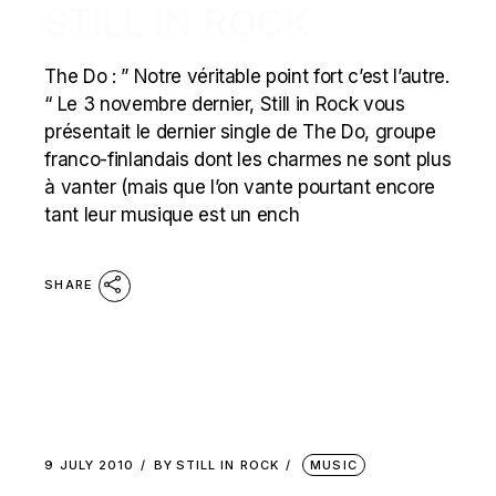
STILL IN ROCK
The Do : ” Notre véritable point fort c’est l’autre.
“ Le 3 novembre dernier, Still in Rock vous
présentait le dernier single de The Do, groupe
franco-finlandais dont les charmes ne sont plus
à vanter (mais que l’on vante pourtant encore
tant leur musique est un ench
SHARE
9 JULY 2010
BY
STILL IN ROCK
MUSIC