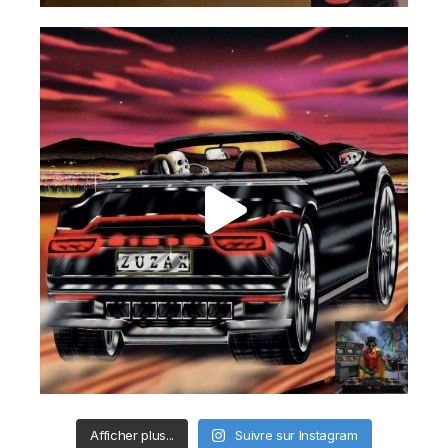
Afficher plus...
Suivre sur Instagram