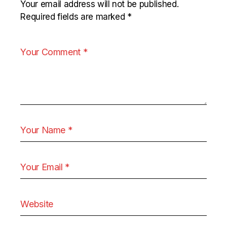
Your email address will not be published.
Required fields are marked
*