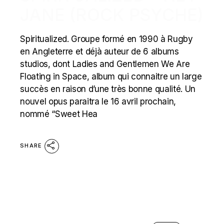
JANE (ROCK PSYCHE)
Spiritualized. Groupe formé en 1990 à Rugby
en Angleterre et déjà auteur de 6 albums
studios, dont Ladies and Gentlemen We Are
Floating in Space, album qui connaitre un large
succès en raison d’une très bonne qualité. Un
nouvel opus paraitra le 16 avril prochain,
nommé “Sweet Hea
SHARE