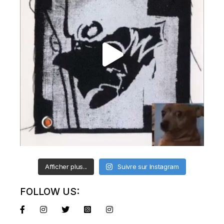
Afficher plus...
Suivre sur Instagram
FOLLOW US: