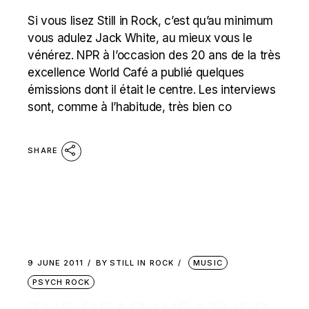
Si vous lisez Still in Rock, c’est qu’au minimum
vous adulez Jack White, au mieux vous le
vénérez. NPR à l’occasion des 20 ans de la très
excellence World Café a publié quelques
émissions dont il était le centre. Les interviews
sont, comme à l’habitude, très bien co
SHARE
9 JUNE 2011
BY
STILL IN ROCK
MUSIC
PSYCH ROCK