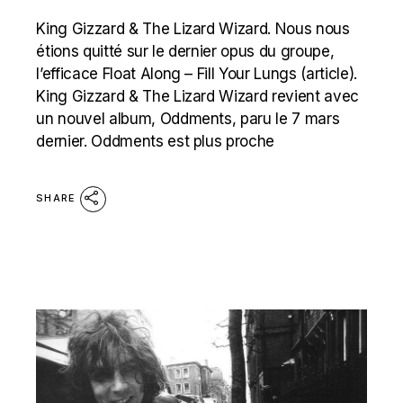
King Gizzard & The Lizard Wizard. Nous nous
étions quitté sur le dernier opus du groupe,
l’efficace Float Along – Fill Your Lungs (article).
King Gizzard & The Lizard Wizard revient avec
un nouvel album, Oddments, paru le 7 mars
dernier. Oddments est plus proche
SHARE